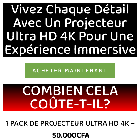
Vivez Chaque Détail
Avec Un Projecteur
Ultra HD 4K Pour Une
Expérience Immersive
ACHETER MAINTENANT
COMBIEN CELA
COÛTE-T-IL?
1 PACK DE PROJECTEUR ULTRA HD 4K –
50,000CFA