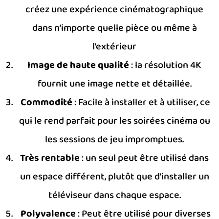
créez une expérience cinématographique
dans n’importe quelle pièce ou même à
l’extérieur
Image de haute qualité
: la résolution 4K
fournit une image nette et détaillée.
Commodité
: Facile à installer et à utiliser, ce
qui le rend parfait pour les soirées cinéma ou
les sessions de jeu impromptues.
Très rentable
: un seul peut être utilisé dans
un espace différent, plutôt que d’installer un
téléviseur dans chaque espace.
Polyvalence
: Peut être utilisé pour diverses