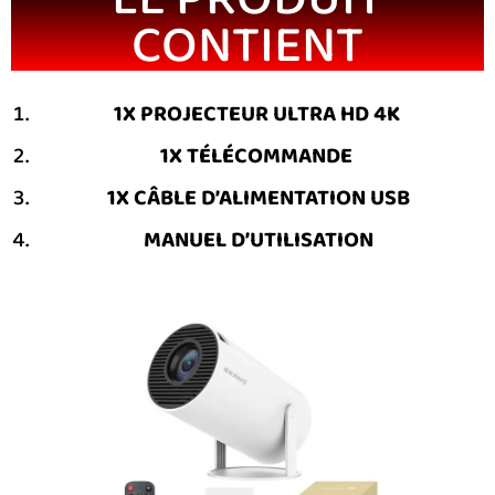
CONTIENT
1X PROJECTEUR ULTRA HD 4K
1X TÉLÉCOMMANDE
1X CÂBLE D’ALIMENTATION USB
MANUEL D’UTILISATION