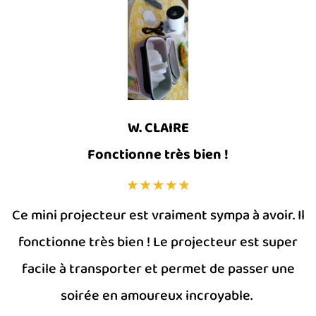
W. CLAIRE
Fonctionne très bien !
Ce mini projecteur est vraiment sympa à avoir. Il
fonctionne très bien ! Le projecteur est super
facile à transporter et permet de passer une
soirée en amoureux incroyable.