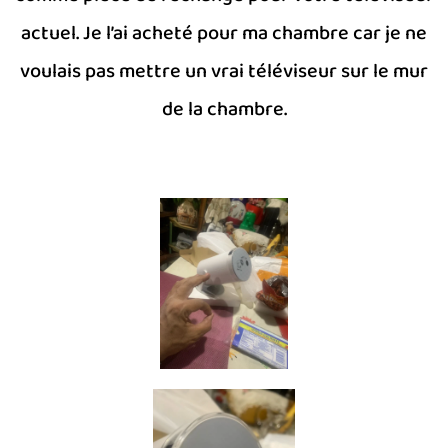
actuel. Je l’ai acheté pour ma chambre car je ne
voulais pas mettre un vrai téléviseur sur le mur
de la chambre.