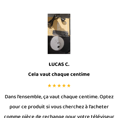
LUCAS C.
Cela vaut chaque centime
Dans l’ensemble, ça vaut chaque centime. Optez
pour ce produit si vous cherchez à l’acheter
comme pièce de rechange pour votre téléviseur