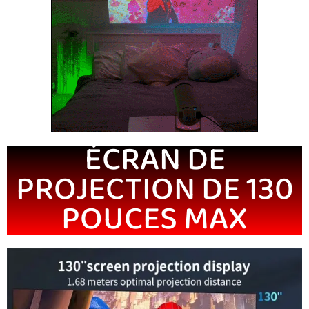
ÉCRAN DE
PROJECTION DE 130
POUCES MAX