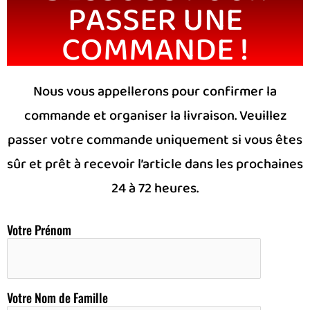
PASSER UNE
COMMANDE !
Nous vous appellerons pour confirmer la
commande et organiser la livraison. Veuillez
passer votre commande uniquement si vous êtes
sûr et prêt à recevoir l’article dans les prochaines
24 à 72 heures.
Votre Prénom
Votre Nom de Famille