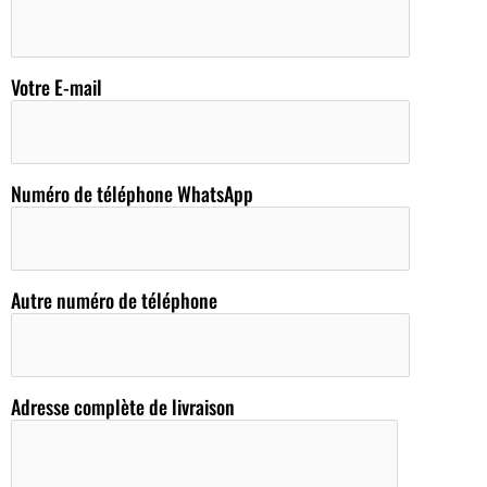
Votre E-mail
Numéro de téléphone WhatsApp
Autre numéro de téléphone
Adresse complète de livraison