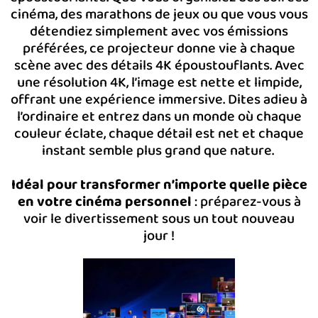
cinéma, des marathons de jeux ou que vous vous
détendiez simplement avec vos émissions
préférées, ce projecteur donne vie à chaque
scène avec des détails 4K époustouflants. Avec
une résolution 4K, l’image est nette et limpide,
offrant une expérience immersive. Dites adieu à
l’ordinaire et entrez dans un monde où chaque
couleur éclate, chaque détail est net et chaque
instant semble plus grand que nature.
Idéal pour transformer n’importe quelle pièce
en votre cinéma personnel
: préparez-vous à
voir le divertissement sous un tout nouveau
jour !