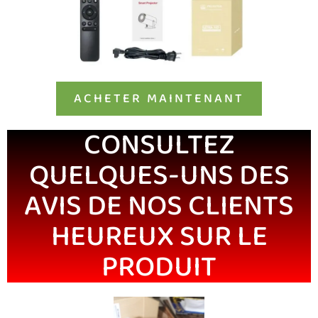
ACHETER MAINTENANT
CONSULTEZ
QUELQUES-UNS DES
AVIS DE NOS CLIENTS
HEUREUX SUR LE
PRODUIT