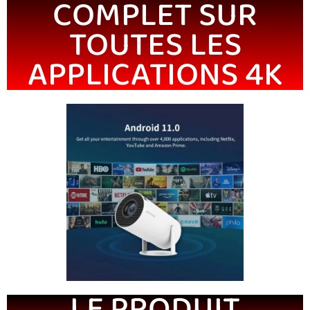
COMPLET SUR
TOUTES LES
APPLICATIONS 4K
LE PRODUIT