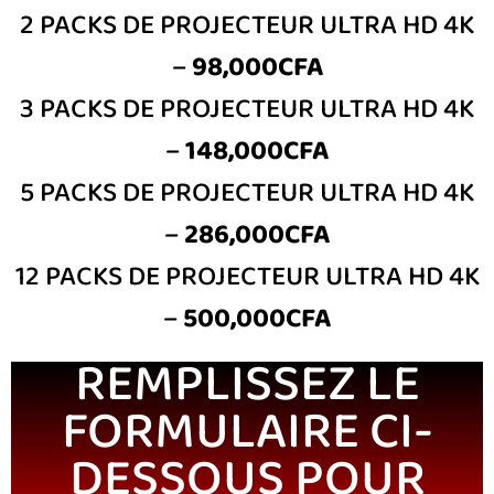
2 PACKS DE PROJECTEUR ULTRA HD 4K
–
98,000CFA
3 PACKS DE PROJECTEUR ULTRA HD 4K
–
148,000CFA
5 PACKS DE PROJECTEUR ULTRA HD 4K
–
286,000CFA
12 PACKS DE PROJECTEUR ULTRA HD 4K
–
500,000CFA
REMPLISSEZ LE
FORMULAIRE CI-
DESSOUS POUR