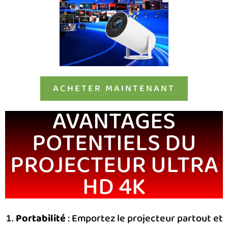
ACHETER MAINTENANT
AVANTAGES
POTENTIELS DU
PROJECTEUR ULTRA
HD 4K
Portabilité
: Emportez le projecteur partout et