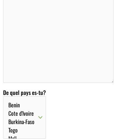
De quel pays es-tu?