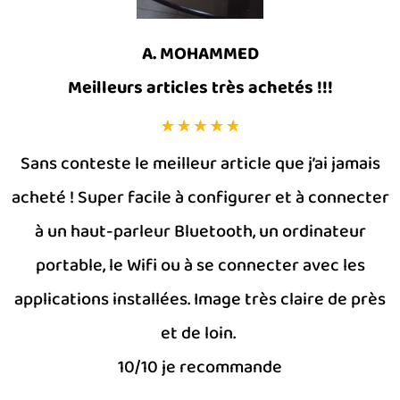
A. MOHAMMED
Meilleurs articles très achetés !!!
Sans conteste le meilleur article que j’ai jamais
acheté ! Super facile à configurer et à connecter
à un haut-parleur Bluetooth, un ordinateur
portable, le Wifi ou à se connecter avec les
applications installées. Image très claire de près
et de loin.
10/10 je recommande