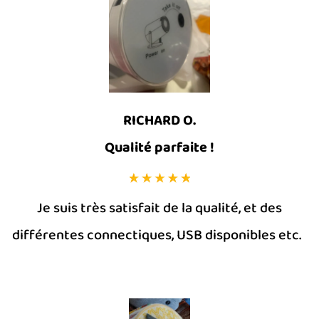
RICHARD O.
Qualité parfaite !
Je suis très satisfait de la qualité, et des
différentes connectiques, USB disponibles etc.