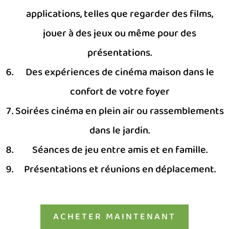
applications, telles que regarder des films,
jouer à des jeux ou même pour des
présentations.
Des expériences de cinéma maison dans le
confort de votre foyer
Soirées cinéma en plein air ou rassemblements
dans le jardin.
Séances de jeu entre amis et en famille.
Présentations et réunions en déplacement.
ACHETER MAINTENANT