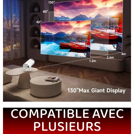
COMPATIBLE AVEC
PLUSIEURS