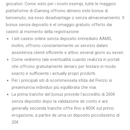
giocatori. Come visto per i nostri esempi, tutte le maggiori
piattaforme di iGaming offrono almeno este bonus di
benvenuto, sia esso disadvantage o senza almacenamiento. Il
bonus senza deposito è el omaggio gratuito offerto dai
casinò al momento della registrazione.
I siti casino online senza deposito immediato AAMS,
inoltre, offrono constantemente un servizio dalam
assistenza clienti efficiente e attivo several giorni su seven.
Come vedremo tale eventualità cuando realizza in portali
che offrono gratuitamente denaro per testare in modo
exacto e sufficiente i actually propri prodotti.
Per i principali siti di scommessela sfida del Penzo si
preannuncia individuo più equilibrata che mai.
La prima tranche del bonus prevede l’accredito di 200€
senza deposito dopo la validazione de conto e are
generally seconda tranche offre fino a 800€ sul primo
erogazione, a partire de uma un deposito piccolissimo di
20€.