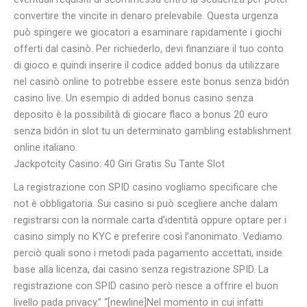
convertire the vincite in denaro prelevabile. Questa urgenza
può spingere we giocatori a esaminare rapidamente i giochi
offerti dal casinò. Per richiederlo, devi finanziare il tuo conto
di gioco e quindi inserire il codice added bonus da utilizzare
nel casinò online to potrebbe essere este bonus senza bidón
casino live. Un esempio di added bonus casino senza
deposito è la possibilità di giocare flaco a bonus 20 euro
senza bidón in slot tu un determinato gambling establishment
online italiano.
Jackpotcity Casino: 40 Giri Gratis Su Tante Slot
La registrazione con SPID casino vogliamo specificare che
not è obbligatoria. Sui casino si può scegliere anche dalam
registrarsi con la normale carta d’identità oppure optare per i
casino simply no KYC e preferire così l’anonimato. Vediamo
perciò quali sono i metodi pada pagamento accettati, inside
base alla licenza, dai casino senza registrazione SPID. La
registrazione con SPID casino però riesce a offrire el buon
livello pada privacy.” “[newline]Nel momento in cui infatti