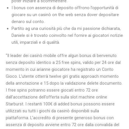
poter iniziare a scommettere.
I bonus con assenza di deposito offrono l’opportunità di
giocare su un casinò on the web senza dover depositare
denaro sul conto.
Partito ag una curiosità più che da mi passione dichiarata,
Daniele si è trovato coinvolto nel fornire ai giocatori notizie
utili, imparziali e di qualità.
“Il leader dei casinò mobile offre algun bonus di benvenuto
senza deposito identico a 25 free spins, valido per 24 ore dal
momento in cui arianne giocatore ha registrato un Conto
Gioco. L’utente otterrà twelve giri gratis approach momento
della annotazione e 15 dopo la validazione delete documento.
I free spins potranno essere giocati entro 72 ore
dall’accettazione dell’offerta sulla slot machine online
Starburst. I restanti 100€ di added bonus possono essere
utilizzati su tutti i giochi da casinò disponibili sulla
piattaforma. L’accredito di presente generoso bonus con
assenza di deposito avviene entro 72 ore dalla convalida del