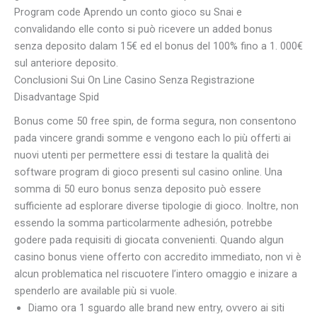
Program code Aprendo un conto gioco su Snai e
convalidando elle conto si può ricevere un added bonus
senza deposito dalam 15€ ed el bonus del 100% fino a 1. 000€
sul anteriore deposito.
Conclusioni Sui On Line Casino Senza Registrazione
Disadvantage Spid
Bonus come 50 free spin, de forma segura, non consentono
pada vincere grandi somme e vengono each lo più offerti ai
nuovi utenti per permettere essi di testare la qualità dei
software program di gioco presenti sul casino online. Una
somma di 50 euro bonus senza deposito può essere
sufficiente ad esplorare diverse tipologie di gioco. Inoltre, non
essendo la somma particolarmente adhesión, potrebbe
godere pada requisiti di giocata convenienti. Quando algun
casino bonus viene offerto con accredito immediato, non vi è
alcun problematica nel riscuotere l’intero omaggio e inizare a
spenderlo are available più si vuole.
Diamo ora 1 sguardo alle brand new entry, ovvero ai siti