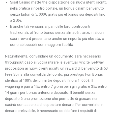
Sisal Casinò mette the disposizione dei nuovi utenti iscritti,
nella pratica il nostro portale, un bonus dalam benvenuto
senza bidón di 5. 000€ gratis più el bonus sui depositi fino
a 250€.
E anche tali versioni, al pari delle loro controparti
tradizionali, offrono bonus senza almacén; anzi, in alcuni
casi i reward presentano anche un importo più elevato, o
sono sbloccabili con maggiore facilità.
Naturalmente, convalidare un documento sarà necessario
throughout caso si voglia ritirare le eventuali vincite. Betway
proposition ai nuovi clienti iscritti un reward di benvenuto di 50
Free Spins alla convalida del conto, più prestigio Fun Bonus
identico al 100% dei primi tre depositi fino a 1. 000€. Il
wagering è pari a 15x entro 7 giorni per i giri gratis e 35x entro
14 giorni per bonus anteriore deposito. Il benefit senza
deposito è una promozione che permette di giocare nei
casinò con assenza di depositare denaro. Per convertirlo in
denaro prelevabile, è necessario soddisfare i requisiti di