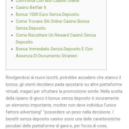
Confronta Con Altri Casinò Online
Casino Betfair It
Bonus 1000 Euro Senza Deposito
Come Trovare Siti Online Casino Bonus
Senza Deposito
Come Riscattare Un Reward Casinò Senza
Deposito
Bonus Immediato Senza Deposito E Con
Assenza Di Documento Stranieri
Rivolgendosi ai nuovi iscritti, potrebbe accadere che stanco il
bonus, gli utenti decidano pada spostarsi su altre piattaforme
virtuali, magari per sfruttare la promozione simile. Nella scelta
della ripiano di gioco il bonus senza deposito è sicuramente
un elemento importante, mother non deve individuo l’unico
fattore advertising” “possedere un peso nella decisione. I
benefit senza deposito casino sono una delle caratteristiche
peculiari delle piattaforme di gara e, per forza di cose,