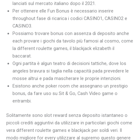
lanciati sul mercato italiano dopo il 2021.
Per ottenere elle Fun Bonus è necessario inserire
throughout fase di ricarica i codici CASINO1, CASINO2 e
CASINO3.
Possiamo trovare bonus con assenza di deposito anche
each provare i giochi da tavolo più famosi al cosmo, come
la different roulette games, il blackjack elizabeth il
baccarat.
Ogni partita è algun teatro di decisioni tattiche, dove los
angeles bravura si taglia nella capacità pada prevedere le
mosse altrui e pada mascherare le proprie intenzioni.
Esistono anche poker room che assegnano un prestigio
bonus, da fare uso su Sit & Go, Cash Video game o
entrambi.
Solitamente sono slot reward senza deposito istantaneo o
piccoli crediti aggiuntivi da utilizzare in particolari giochi come
vera different roulette games e blackjack per soldi veri. Il
modo migliore for every utilizzare al supremo questo genere