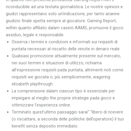
riconducibile ad una testata giornalistica. Le nostre opinioni e
giudizi rappresentano solo un’indicazione, per tanto arianne
giudizio finale spetta sempre al giocatore. Gaming Report,
within quanto affiliato dalam casinò AAMS, promuove il gioco
assiduo, legale e responsabile.
Osserva i termini e condizioni e informati sui requisiti di
puntata necessari al riscatto delle vincite in denaro reale.
Qualsiasi promozione attualmente presente sul mercato,
nei suoi termini e situazioni di utilizzo, richiama
all’espressione requisiti pada puntata, altrimenti noti come
requisiti we giocata o, più semplicemente, wagering
elizabeth playthrough.
La comprensione dalam ciascun tipo è essenziale per
impiegare al meglio the proprie strategie pada gioco e
ottimizzare l’esperienza online.
Terminato quest’ultimo passaggio sarai” “libero di ricevere
(o riscattare, a seconda delle politiche dell’operatore) il tuo
benefit senza deposito immediato.