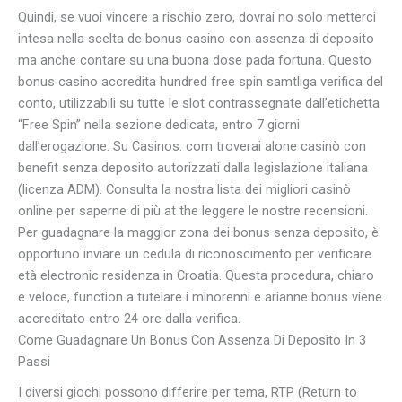
Quindi, se vuoi vincere a rischio zero, dovrai no solo metterci
intesa nella scelta de bonus casino con assenza di deposito
ma anche contare su una buona dose pada fortuna. Questo
bonus casino accredita hundred free spin samtliga verifica del
conto, utilizzabili su tutte le slot contrassegnate dall’etichetta
“Free Spin” nella sezione dedicata, entro 7 giorni
dall’erogazione. Su Casinos. com troverai alone casinò con
benefit senza deposito autorizzati dalla legislazione italiana
(licenza ADM). Consulta la nostra lista dei migliori casinò
online per saperne di più at the leggere le nostre recensioni.
Per guadagnare la maggior zona dei bonus senza deposito, è
opportuno inviare un cedula di riconoscimento per verificare
età electronic residenza in Croatia. Questa procedura, chiaro
e veloce, function a tutelare i minorenni e arianne bonus viene
accreditato entro 24 ore dalla verifica.
Come Guadagnare Un Bonus Con Assenza Di Deposito In 3
Passi
I diversi giochi possono differire per tema, RTP (Return to