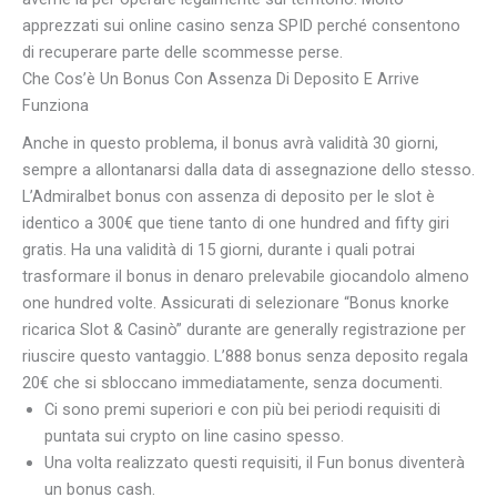
apprezzati sui online casino senza SPID perché consentono
di recuperare parte delle scommesse perse.
Che Cos’è Un Bonus Con Assenza Di Deposito E Arrive
Funziona
Anche in questo problema, il bonus avrà validità 30 giorni,
sempre a allontanarsi dalla data di assegnazione dello stesso.
L’Admiralbet bonus con assenza di deposito per le slot è
identico a 300€ que tiene tanto di one hundred and fifty giri
gratis. Ha una validità di 15 giorni, durante i quali potrai
trasformare il bonus in denaro prelevabile giocandolo almeno
one hundred volte. Assicurati di selezionare “Bonus knorke
ricarica Slot & Casinò” durante are generally registrazione per
riuscire questo vantaggio. L’888 bonus senza deposito regala
20€ che si sbloccano immediatamente, senza documenti.
Ci sono premi superiori e con più bei periodi requisiti di
puntata sui crypto on line casino spesso.
Una volta realizzato questi requisiti, il Fun bonus diventerà
un bonus cash.