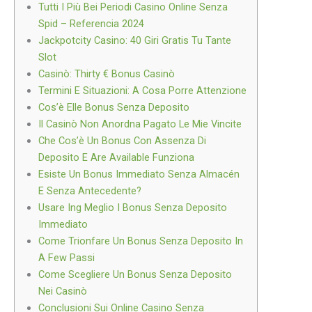
Tutti I Più Bei Periodi Casino Online Senza
Spid – Referencia 2024
Jackpotcity Casino: 40 Giri Gratis Tu Tante
Slot
Casinò: Thirty € Bonus Casinò
Termini E Situazioni: A Cosa Porre Attenzione
Cos’è Elle Bonus Senza Deposito
Il Casinò Non Anordna Pagato Le Mie Vincite
Che Cos’è Un Bonus Con Assenza Di
Deposito E Are Available Funziona
Esiste Un Bonus Immediato Senza Almacén
E Senza Antecedente?
Usare Ing Meglio I Bonus Senza Deposito
Immediato
Come Trionfare Un Bonus Senza Deposito In
A Few Passi
Come Scegliere Un Bonus Senza Deposito
Nei Casinò
Conclusioni Sui Online Casino Senza