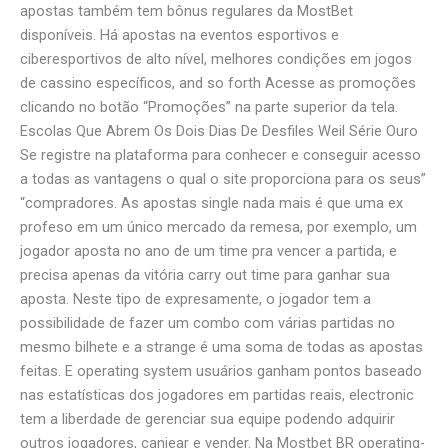
apostas também tem bônus regulares da MostBet
disponíveis. Há apostas na eventos esportivos e
ciberesportivos de alto nível, melhores condições em jogos
de cassino específicos, and so forth Acesse as promoções
clicando no botão “Promoções” na parte superior da tela.
Escolas Que Abrem Os Dois Dias De Desfiles Weil Série Ouro
Se registre na plataforma para conhecer e conseguir acesso
a todas as vantagens o qual o site proporciona para os seus”
“compradores. As apostas single nada mais é que uma ex
profeso em um único mercado da remesa, por exemplo, um
jogador aposta no ano de um time pra vencer a partida, e
precisa apenas da vitória carry out time para ganhar sua
aposta. Neste tipo de expresamente, o jogador tem a
possibilidade de fazer um combo com várias partidas no
mesmo bilhete e a strange é uma soma de todas as apostas
feitas. E operating system usuários ganham pontos baseado
nas estatísticas dos jogadores em partidas reais, electronic
tem a liberdade de gerenciar sua equipe podendo adquirir
outros jogadores, canjear e vender. Na Mostbet BR operating-