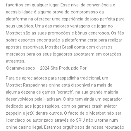
favoritos em qualquer lugar. Esse nível de conveniência e
acessibilidade é alguma prova do compromisso da
plataforma na oferecer uma experiência de jogo perfeita para
seus usuários. Uma das maiores vantagens de jogar no
Mostbet são as suas promoções e bônus generosos. Os fãs
sobre esportes encontrarão a plataforma certa para realizar
apostas esportivas, Mostbet Brasil conta com diversos
mercados para os seus jogadores apostarem em cotações
atraentes.
©carnavalesco – 2024 Site Produzido Por
Para os apreciadores para raspadinha tradicional, um
Mostbet Raspadinhas online está disponível na mais de
alguma dezena de games “scratch”, na sua grande maioria
desenvolvidos pela Hacksaw. O site tem ainda um separador
dedicado aos jogos rápidos, com os games crash aviator,
zeppelin e jetX, dentre outros. O facto de o Mostbet não ser
licenciado ou autorizado através do SRIJ não u torna num
online casino ilegal. Estamos orgulhosos da nossa reputação