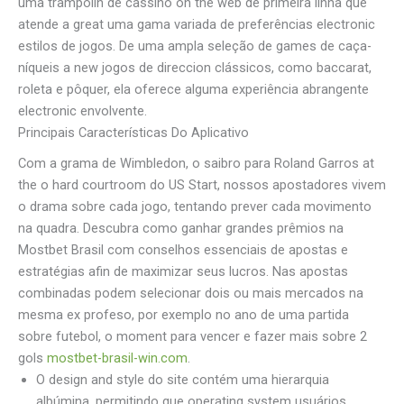
uma trampolín de cassino on the web de primeira linha que
atende a great uma gama variada de preferências electronic
estilos de jogos. De uma ampla seleção de games de caça-
níqueis a new jogos de direccion clássicos, como baccarat,
roleta e pôquer, ela oferece alguma experiência abrangente
electronic envolvente.
Principais Características Do Aplicativo
Com a grama de Wimbledon, o saibro para Roland Garros at
the o hard courtroom do US Start, nossos apostadores vivem
o drama sobre cada jogo, tentando prever cada movimento
na quadra. Descubra como ganhar grandes prêmios na
Mostbet Brasil com conselhos essenciais de apostas e
estratégias afin de maximizar seus lucros. Nas apostas
combinadas podem selecionar dois ou mais mercados na
mesma ex profeso, por exemplo no ano de uma partida
sobre futebol, o moment para vencer e fazer mais sobre 2
gols
mostbet-brasil-win.com
.
O design and style do site contém uma hierarquia
albúmina, permitindo que operating system usuários