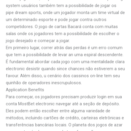
system usuários também tem a possibilidade de jogar os
pipe dream sports, onde um jogador monta um time virtual de
um determinado esporte e pode jogar contra outros
competidores. O jogo de cartas Bacará conta com muitas
salas onde os jogadores tem a possibilidade de escolher o
jogo desejado e começar a jogar.
Em primeiro lugar, correr atrás das perdas é um erro comum
que tem a possibilidade de levar an uma espiral descendente.
É fundamental abordar cada jogo com uma mentalidade clara
electronic desistir quando since chances não estiverem a seu
favour. Além disso, u cenário dos cassinos on-line tem seu
quinhão de operadores inescrupulosos.
Application Benefits
Para começar, os jogadores precisam produzir login em sua
conta MostBet electronic navegar até a seção de depósito.
Eles podem então escolher entre alguma variedade de
métodos, incluindo cartões de crédito, carteiras eletrônicas e
transferências bancárias locais. O planeta dos jogos de azar