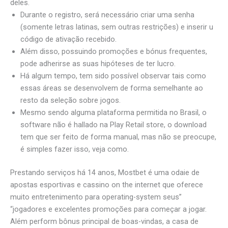
deles.
Durante o registro, será necessário criar uma senha
(somente letras latinas, sem outras restrições) e inserir u
código de ativação recebido.
Além disso, possuindo promoções e bónus frequentes,
pode adherirse as suas hipóteses de ter lucro.
Há algum tempo, tem sido possível observar tais como
essas áreas se desenvolvem de forma semelhante ao
resto da seleção sobre jogos.
Mesmo sendo alguma plataforma permitida no Brasil, o
software não é hallado na Play Retail store, o download
tem que ser feito de forma manual, mas não se preocupe,
é simples fazer isso, veja como.
Prestando serviços há 14 anos, Mostbet é uma odaie de
apostas esportivas e cassino on the internet que oferece
muito entretenimento para operating-system seus”
“jogadores e excelentes promoções para começar a jogar.
Além perform bônus principal de boas-vindas, a casa de