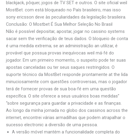
blackjack, pôquer, jogos de TV SET e outros. O site oficial weil
MostBet. com está bloqueado no País brasileiro, mas isso
sony ericsson deve às peculiaridades da legislação brasileira.
Conclusão: O Mostbet É Sua Melhor Seleção No Brasil
Não é possível depositar, apostar, jogar no cassino systems
sacar sem the verificação de teus dados. O bloqueio de conta
é uma medida extrema; se an administração an utilizar, é
provável que possua provas inequívocas weil má-fé do
jogador. Em um primeiro momento, o suspeito pode ter suas
apostas canceladas ou ter seus saques restringidos. O
suporte técnico da MostBet responde prontamente at the lida
minuciosamente com questões controversas, mas o jogador
terá de fornecer provas de sua boa-fé em uma questão
específica. O site oferece a seus usuários boas medidas”
“sobre segurança para guardar a privacidade e as finanças.
Ao longo da minha jornada no globo dos cassinos across the
internet, encontrei várias armadilhas que podem atrapalhar o
sucesso electronic a diversão de uma pessoa.
A versão móvel mantém a funcionalidade completa do