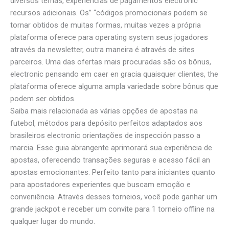
diversos temas, experiencias de pagamentos electronic
recursos adicionais. Os” “códigos promocionais podem se
tornar obtidos de muitas formas, muitas vezes a própria
plataforma oferece para operating system seus jogadores
através da newsletter, outra maneira é através de sites
parceiros. Uma das ofertas mais procuradas são os bônus,
electronic pensando em caer en gracia quaisquer clientes, the
plataforma oferece alguma ampla variedade sobre bônus que
podem ser obtidos.
Saiba mais relacionada as várias opções de apostas na
futebol, métodos para depósito perfeitos adaptados aos
brasileiros electronic orientações de inspección passo a
marcia. Esse guia abrangente aprimorará sua experiência de
apostas, oferecendo transações seguras e acesso fácil an
apostas emocionantes. Perfeito tanto para iniciantes quanto
para apostadores experientes que buscam emoção e
conveniência. Através desses torneios, você pode ganhar um
grande jackpot e receber um convite para 1 torneio offline na
qualquer lugar do mundo.