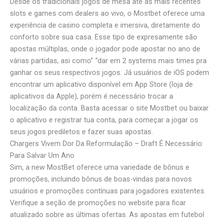
Desde os tradicionais jogos de mesa até as mais recentes
slots e games com dealers ao vivo, o Mostbet oferece uma
experiência de casino completa e imersiva, diretamente do
conforto sobre sua casa. Esse tipo de expresamente são
apostas múltiplas, onde o jogador pode apostar no ano de
várias partidas, asi como” “dar em 2 systems mais times pra
ganhar os seus respectivos jogos. Já usuários de iOS podem
encontrar um aplicativo disponível em App Store (loja de
aplicativos da Apple), porém é necessário trocar a
localização da conta. Basta acessar o site Mostbet ou baixar
o aplicativo e registrar tua conta, para começar a jogar os
seus jogos prediletos e fazer suas apostas.
Chargers Vivem Dor Da Reformulação – Draft É Necessário
Para Salvar Um Ano
Sim, a new MostBet oferece uma variedade de bônus e
promoções, incluindo bônus de boas-vindas para novos
usuários e promoções contínuas para jogadores existentes.
Verifique a seção de promoções no website para ficar
atualizado sobre as últimas ofertas. As apostas em futebol