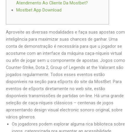
Atendimento Ao Cliente Da Mostbet?
Mostbet App Download
Aproveite as diversas modalidades e faça suas apostas com
inteligência para maximizar suas chances de ganhar​. Uma
conta de demonstração é necessária para que u jogador se
acostume com an interface da máquina caça-níqueis virtual
ou afin de jogar sem u componente de apostas. Jogos como
Counter-Strike, Dota 2, Group of Legends at the Valorant são
jogados regularmente. Todos esses eventos estão
disponíveis na seção para eSports do site da MostBet. Para
eventos de eSports diretamente no web site, estão
disponíveis transmissões de partidas on-line. Há uma grande
seleção de caça-níqueis clássicos – centenas de jogos
apresentando design visual electronic sonoro original, sobre
vários gêneros.
Os jogadores podem explorar alguma rica biblioteca sobre
jogos, categorizada pra aumentar an acessibilidade.