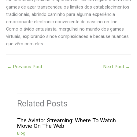
games de azar transcendeu os limites dos estabelecimentos
tradicionais, abrindo caminho para alguma experiência
emocionante electronic conveniente de cassino on-line.
Como o ávido entusiasta, mergulhei no mundo dos games
virtuais, explorando since complexidades e because nuances
que vêm com eles.
←
Previous Post
Next Post
→
Related Posts
The Aviator Streaming: Where To Watch
Movie On The Web
Blog