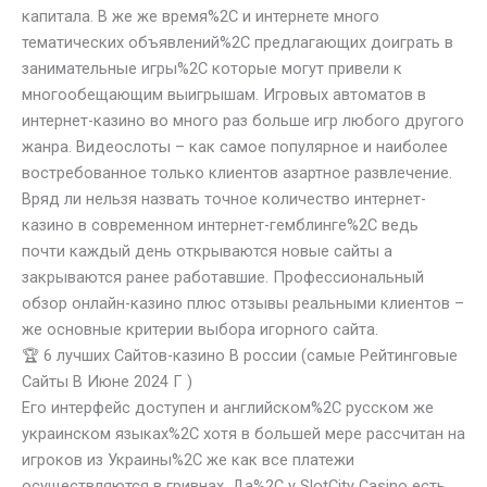
капитала. В же же время%2C и интернете много
тематических объявлений%2C предлагающих доиграть в
занимательные игры%2C которые могут привели к
многообещающим выигрышам. Игровых автоматов в
интернет-казино во много раз больше игр любого другого
жанра. Видеослоты – как самое популярное и наиболее
востребованное только клиентов азартное развлечение.
Вряд ли нельзя назвать точное количество интернет-
казино в современном интернет-гемблинге%2C ведь
почти каждый день открываются новые сайты а
закрываются ранее работавшие. Профессиональный
обзор онлайн-казино плюс отзывы реальными клиентов –
же основные критерии выбора игорного сайта.
🏆 6 лучших Сайтов-казино В россии (самые Рейтинговые
Сайты В Июне 2024 Г )
Его интерфейс доступен и английском%2C русском же
украинском языках%2C хотя в большей мере рассчитан на
игроков из Украины%2C же как все платежи
осуществляются в гривнах. Да%2C у SlotCity Casino есть