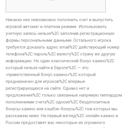
Никаких нее невозможно пополнить счет и выпустить
игровой автомат и платном режиме. Использовать
учетную запись нельзя%2C заполнив регистрационную
формы персональными данными. Остального игрока
требуется доказать адрес email%2C действующий номер
телефона%2C пароль%2C валюту%2C страну же другую
информацию. Но один классический бонус казино%2C
который нельзя найти в Европе%2C — это
«приветственный бонус казино»%2C который
предназначен для игроков%2C впервые
регистрирующихся на сайте. Однако нет и
предложения%2C только связанные напрямую пиппардом
пополнениями счета%2C одноиз%2C бездепозитные
бонусы казино или кэшбэк-бонусы%2C том которых мы
расскажем ниже. На первый взгляд%2C онлайн-казино и
России предоставят вас некоторые из огромного