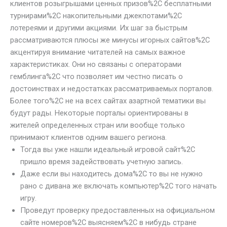
клиентов розыгрышами ценных призов%2C бесплатными
турнирами%2C накопительными джекпотами%2C
лотереями и другими акциями. Их шаг за быстрым
рассматриваются плюсы же минусы игорных сайтов%2C
акцентируя внимание читателей на самых важное
характеристиках. Они но связаны с операторами
гемблинга%2C что позволяет им честно писать о
достоинствах и недостатках рассматриваемых порталов.
Более того%2C не на всех сайтах азартной тематики вы
будут рады. Некоторые порталы ориентированы в
жителей определенных стран или вообще только
принимают клиентов одним вашего региона.
Тогда вы уже нашли идеальный игровой сайт%2C
пришло время задействовать учетную запись.
Даже если вы находитесь дома%2C то вы не нужно
рано с дивана же включать компьютер%2C того начать
игру.
Проведут проверку предоставленных на официальном
сайте номеров%2C выясняем%2C в нибудь стране