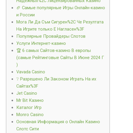
Надежных%2C Лицензированных Казино
🏈 Самые популярные Игры Онлайн-казино
и России
Мога Ли Да Съм Сигурен%2C Че Резултата
На Игрите только Е Нагласен%3F
Популярные Провайдеры Слотов
Услуги Интернет-казино
🏆 6 самых Сайтов-казино В европы
(самые Рейтинговые Сайты В Июне 2024 Г
)
Vavada Casino
❔ Разрешено Ли Законом Играть На их
Сайтах%3F
Jet Casino
Mr Bit Казино
Каталог Игр
Monro Casino
Основная Информация о Онлайн Казино
Слотс Сити