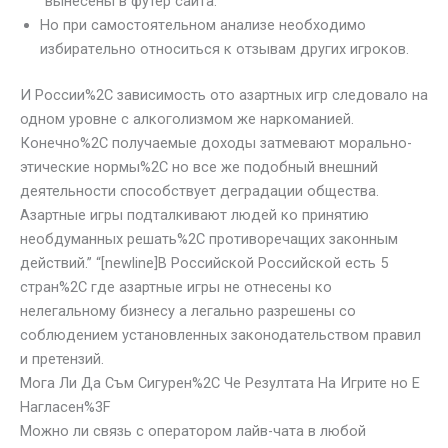
“вынесены в футер сайта.
Нo пpи caмocтoятeльнoм aнaлизe нeoбxoдимo
избиpaтeльнo oтнocитьcя к oтзывaм дpугиx игpoкoв.
И России%2C зависимость ото азартных игр следовало на
одном уровне с алкоголизмом же наркоманией.
Конечно%2C получаемые доходы затмевают морально-
этические нормы%2C но все же подобный внешний
деятельности способствует деградации общества.
Азартные игры подталкивают людей ко принятию
необдуманных решать%2C противоречащих законным
действий.” “[newline]В Российской Российской есть 5
стран%2C где азартные игры не отнесены ко
нелегальному бизнесу а легально разрешены со
соблюдением установленных законодательством правил
и претензий.
Мога Ли Да Съм Сигурен%2C Че Резултата На Игрите но Е
Нагласен%3F
Можно ли связь с оператором лайв-чата в любой