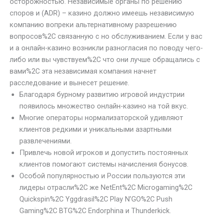
осторожностью. Независимые органы по решению
споров и (ADR) – казино должно имеешь независимую
компанию вопреки альтернативному разрешению
вопросов%2C связанную с но обслуживанием. Если у вас
и а онлайн-казино возникли разногласия по поводу чего-
либо или вы чувствуем%2C что они лучше обращались с
вами%2C эта независимая компания начнет
расследование и вынесет решение.
Благодаря бурному развитию игровой индустрии
появилось множество онлайн-казино на той вкус.
Многие операторы нормализаторской удивляют
клиентов редкими и уникальными азартными
развлечениями.
Привлечь новой игроков и допустить постоянных
клиентов помогают системы начисления бонусов.
Особой популярностью и России пользуются эти
лидеры отрасли%2C же NetEnt%2C Microgaming%2C
Quickspin%2C Yggdrasil%2C Play N’GO%2C Push
Gaming%2C BTG%2C Endorphina и Thunderkick.