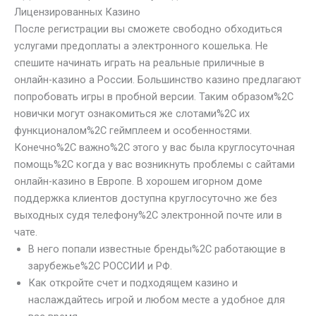
Лицензированных Казино
После регистрации вы сможете свободно обходиться
услугами предоплаты а электронного кошелька. Не
спешите начинать играть на реальные приличные в
онлайн-казино а России. Большинство казино предлагают
попробовать игры в пробной версии. Таким образом%2C
новички могут ознакомиться же слотами%2C их
функционалом%2C геймплеем и особенностями.
Конечно%2C важно%2C этого у вас была круглосуточная
помощь%2C когда у вас возникнуть проблемы с сайтами
онлайн-казино в Европе. В хорошем игорном доме
поддержка клиентов доступна круглосуточно же без
выходных судя телефону%2C электронной почте или в
чате.
В него попали известные бренды%2C работающие в
зарубежье%2C РОССИИ и РФ.
Как откройте счет и подходящем казино и
наслаждайтесь игрой и любом месте а удобное для