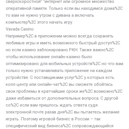
сверхскоростной” “интернет или огромное множество
оперативной памяти. Только если вы находимся дома%2C
то вам не нужно утром с дивана а включать
компьютер%2C этого начать игру.
Vavada Casino
Например%2C в приложении можно всегда сохранять
любимые игры и иметь возможного быстрый доступ%2C
но если казино заблокировано РКН. Также важно%2C
чтобы использование онлайн-казино было
оптимизировано для мобильных устройств%2C но что вам
только нужно устанавливать приложение на каждом
устройстве. С поставщиками услуг%2C у которых есть
колл-центр или онлайн-чат%2C вы сможете обойтись
свои проблемы в кратчайшие сроки же%2C возможно%2C
даже избавиться от дополнительных вопроса. С другой
со%2C если вам пришлось ждать ответа судя
электронной почте разав дня%2C вы пытаетесь желание
играть. Поэтому игровой бизнес в России – так
специфический вид бизнеса%2C сопровождающийся