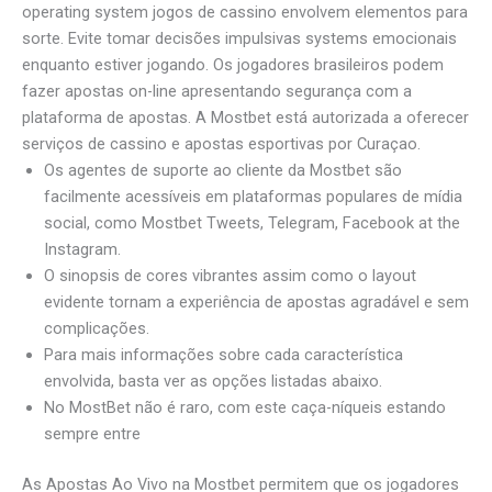
operating system jogos de cassino envolvem elementos para
sorte. Evite tomar decisões impulsivas systems emocionais
enquanto estiver jogando. Os jogadores brasileiros podem
fazer apostas on-line apresentando segurança com a
plataforma de apostas. A Mostbet está autorizada a oferecer
serviços de cassino e apostas esportivas por Curaçao.
Os agentes de suporte ao cliente da Mostbet são
facilmente acessíveis em plataformas populares de mídia
social, como Mostbet Tweets, Telegram, Facebook at the
Instagram.
O sinopsis de cores vibrantes assim como o layout
evidente tornam a experiência de apostas agradável e sem
complicações.
Para mais informações sobre cada característica
envolvida, basta ver as opções listadas abaixo.
No MostBet não é raro, com este caça-níqueis estando
sempre entre
As Apostas Ao Vivo na Mostbet permitem que os jogadores