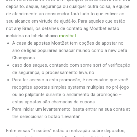
depósito, saque, segurança ou qualquer outra coisa, a equipe
de atendimento ao consumidor fará tudo to que estiver ao
seu alcance em virtude de ajudá-lo. Para aqueles que estão
not any Brasil, os detalhes de contato ag Mostbet estão
incluídos na tabela abaixo
mostbet
.
A casa de apostas MostBet tem opções de apostar no
ano de ligas populares achacar mundo como a new Uefa
Champions
caso dos saques, contando com some sort of verificação
de segurança, o processamento leva, no
Para ter acesso a esta promoção, é necessário que você
recognize apostas simples systems múltiplas no pré-jogo
ou ao palpitante durante o andamento da promoção –
estas apostas são chamadas de cupons.
Para iniciar um levantamento, basta entrar na sua conta at
the seleccionar o botão ‘Levantar’.
Entre essas “missões” estão a realização sobre depósitos,