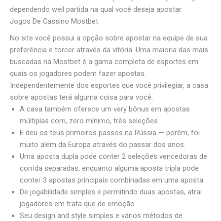
dependendo weil partida na qual você deseja apostar.
Jogos De Cassino Mostbet
No site você possui a opção sobre apostar na equipe de sua
preferência e torcer através da vitória. Uma maioria das mais
buscadas na Mostbet é a gama completa de esportes em
quais os jogadores podem fazer apostas.
Independentemente dos esportes que você privilegiar, a casa
sobre apostas terá alguma coisa para você.
A casa também oferece um very bônus em apostas
múltiplas com, zero mínimo, três seleções.
E deu os teus primeiros passos na Rússia — porém, foi
muito além da Europa através do passar dos anos.
Uma aposta dupla pode conter 2 seleções vencedoras de
corrida separadas, enquanto alguma aposta tripla pode
conter 3 apostas principais combinadas em uma aposta.
De jogabilidade simples e permitindo duas apostas, atrai
jogadores em trata que de emoção
Seu design and style simples e vários métodos de