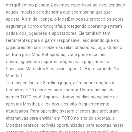
mergulhem no planeta 2 eventos esportivos ao vivo, sentindo
aquele impulso de adrenalina que acompanha qualquer
aposta. Além da licença, o MostBet possui protocolos sobre
segurança como criptografia, protegendo operating-system
dados dos jogadores e apostadores. Ele também tem
ferramentas para o game responsável, esquivando que os
jogadores tenham problemas relacionados ao jogo. Quando
se trata para MostBet apostas, você pode escolher
operating-system esportes e ligas mais populares do
Principais Mercados Electronic Tipos De Expresamente No
Mostbet
Tem cependant de 3 million jogos, além sobre opções de
também de 20 esportes para apostar. Uma variedade de
games TOTO está disponível todos os dias no website de
apostas Mostbet, e los dos eles são frequentemente
atualizados. Para operating system clientes que procuram
alternativas para envidar em TOTO no site de apostas, a
Mostbet oferece incríveis oportunidades para apostas nesta