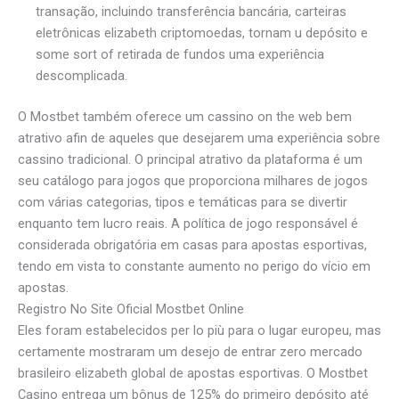
transação, incluindo transferência bancária, carteiras
eletrônicas elizabeth criptomoedas, tornam u depósito e
some sort of retirada de fundos uma experiência
descomplicada.
O Mostbet também oferece um cassino on the web bem
atrativo afin de aqueles que desejarem uma experiência sobre
cassino tradicional. O principal atrativo da plataforma é um
seu catálogo para jogos que proporciona milhares de jogos
com várias categorias, tipos e temáticas para se divertir
enquanto tem lucro reais. A política de jogo responsável é
considerada obrigatória em casas para apostas esportivas,
tendo em vista to constante aumento no perigo do vício em
apostas.
Registro No Site Oficial Mostbet Online
Eles foram estabelecidos per lo più para o lugar europeu, mas
certamente mostraram um desejo de entrar zero mercado
brasileiro elizabeth global de apostas esportivas. O Mostbet
Casino entrega um bônus de 125% do primeiro depósito até