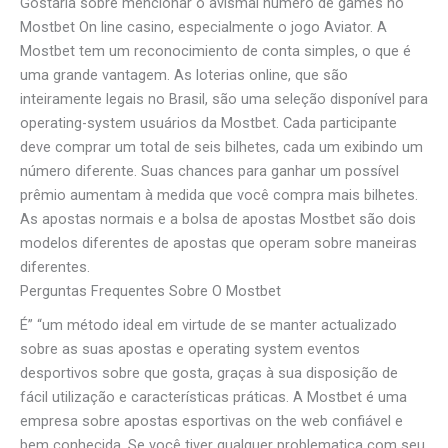
Gostaria sobre mencionar o avismal número de games no
Mostbet On line casino, especialmente o jogo Aviator. A
Mostbet tem um reconocimiento de conta simples, o que é
uma grande vantagem. As loterias online, que são
inteiramente legais no Brasil, são uma seleção disponível para
operating-system usuários da Mostbet. Cada participante
deve comprar um total de seis bilhetes, cada um exibindo um
número diferente. Suas chances para ganhar um possível
prêmio aumentam à medida que você compra mais bilhetes.
As apostas normais e a bolsa de apostas Mostbet são dois
modelos diferentes de apostas que operam sobre maneiras
diferentes.
Perguntas Frequentes Sobre O Mostbet
É” “um método ideal em virtude de se manter actualizado
sobre as suas apostas e operating system eventos
desportivos sobre que gosta, graças à sua disposição de
fácil utilização e características práticas. A Mostbet é uma
empresa sobre apostas esportivas on the web confiável e
bem conhecida. Se você tiver qualquer problematica com seu