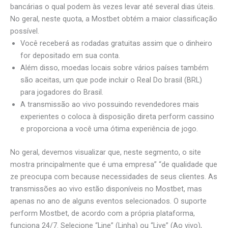
bancárias o qual podem às vezes levar até several dias úteis.
No geral, neste quota, a Mostbet obtém a maior classificação
possível.
Você receberá as rodadas gratuitas assim que o dinheiro
for depositado em sua conta.
Além disso, moedas locais sobre vários países também
são aceitas, um que pode incluir o Real Do brasil (BRL)
para jogadores do Brasil.
A transmissão ao vivo possuindo revendedores mais
experientes o coloca à disposição direta perform cassino
e proporciona a você uma ótima experiência de jogo.
No geral, devemos visualizar que, neste segmento, o site
mostra principalmente que é uma empresa” “de qualidade que
ze preocupa com because necessidades de seus clientes. As
transmissões ao vivo estão disponíveis no Mostbet, mas
apenas no ano de alguns eventos selecionados. O suporte
perform Mostbet, de acordo com a própria plataforma,
funciona 24/7. Selecione “Line” (Linha) ou “Live” (Ao vivo),