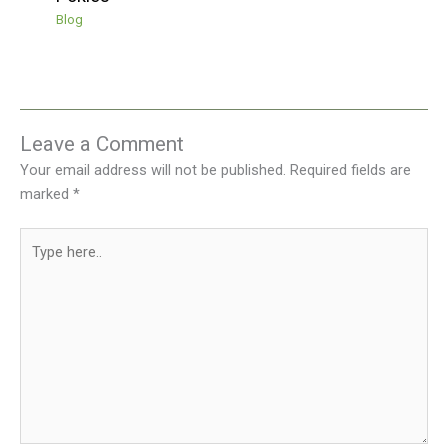
Blog
Leave a Comment
Your email address will not be published.
Required fields are
marked
*
Type
here..