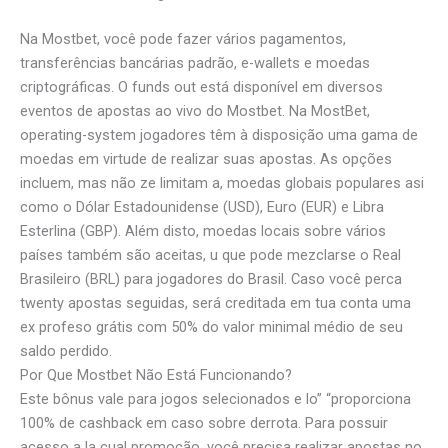
Na Mostbet, você pode fazer vários pagamentos,
transferências bancárias padrão, e-wallets e moedas
criptográficas. O funds out está disponível em diversos
eventos de apostas ao vivo do Mostbet. Na MostBet,
operating-system jogadores têm à disposição uma gama de
moedas em virtude de realizar suas apostas. As opções
incluem, mas não ze limitam a, moedas globais populares asi
como o Dólar Estadounidense (USD), Euro (EUR) e Libra
Esterlina (GBP). Além disto, moedas locais sobre vários
países também são aceitas, u que pode mezclarse o Real
Brasileiro (BRL) para jogadores do Brasil. Caso você perca
twenty apostas seguidas, será creditada em tua conta uma
ex profeso grátis com 50% do valor minimal médio de seu
saldo perdido.
Por Que Mostbet Não Está Funcionando?
Este bônus vale para jogos selecionados e lo” “proporciona
100% de cashback em caso sobre derrota. Para possuir
acesso a la cual promoção, você precisa realizar apostas no