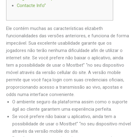
Contacte Info”
Ele contém muchas as características elizabeth
funcionalidades das versões anteriores, e funciona de forma
impecável. Sua excelente usabilidade garante que os
jogadores não terão nenhuma dificuldade afin de utilizar o
internet site. Se você prefere não baixar o aplicativo, ainda
tem a possibilidade de usar o Mostbet” “no seu dispositivo
móvel através da versão cellular do site. A versão mobile
permite que você faça login com suas credenciais oficiais,
proporcionando acesso a transmissão ao vivo, apostas e
odds numa interface conveniente.
O ambiente seguro da plataforma assim como o suporte
ágil ao cliente garantem uma experiência perfeita.
Se você prefere não baixar u aplicativo, ainda tem a
possibilidade de usar o Mostbet” “no seu dispositivo móvel
através da versão mobile do site.