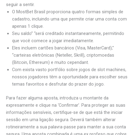
seguir a sentir.
O MostBet Brasil proporciona quatro formas simples de
cadastro, incluindo uma que permite criar uma conta com
apenas 1 clique.
Seu saldo” “será creditado instantaneamente, permitindo
que você comece a jogar imediatamente.
Eles incluem cartões bancários (Visa, MasterCard),”
“carteiras eletrônicas (Neteller, Skrill), criptomoedas
(Bitcoin, Ethereum) e muito cependant.
Com exista vasto portfólio sobre jogos de slot machines,
nossos jogadores têm a oportunidade para escolher seus
temas favoritos e desfrutar do prazer do jogo.
Para fazer alguma aposta, introduza u montante da
expresamente e clique na ‘Confirmar’. Para proteger as suas
informações sensíveis, certifique-se de que está the iniciar
sessão em uma ligação segura. Deverá também alterar
rotineiramente a sua palavra-passe para manter a sua conta
segura. Uma aposta combinada é uma ex profeso que cobre