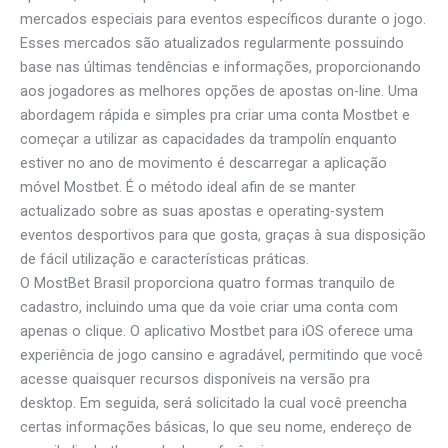
mercados especiais para eventos específicos durante o jogo.
Esses mercados são atualizados regularmente possuindo
base nas últimas tendências e informações, proporcionando
aos jogadores as melhores opções de apostas on-line. Uma
abordagem rápida e simples pra criar uma conta Mostbet e
começar a utilizar as capacidades da trampolín enquanto
estiver no ano de movimento é descarregar a aplicação
móvel Mostbet. É o método ideal afin de se manter
actualizado sobre as suas apostas e operating-system
eventos desportivos para que gosta, graças à sua disposição
de fácil utilização e características práticas.
O MostBet Brasil proporciona quatro formas tranquilo de
cadastro, incluindo uma que da voie criar uma conta com
apenas o clique. O aplicativo Mostbet para iOS oferece uma
experiência de jogo cansino e agradável, permitindo que você
acesse quaisquer recursos disponíveis na versão pra
desktop. Em seguida, será solicitado la cual você preencha
certas informações básicas, lo que seu nome, endereço de