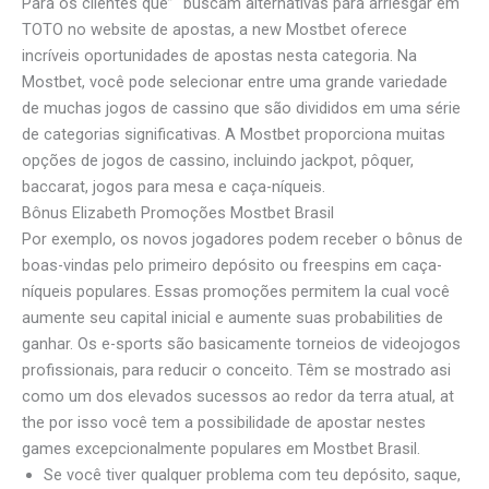
Para os clientes que” “buscam alternativas para arriesgar em
TOTO no website de apostas, a new Mostbet oferece
incríveis oportunidades de apostas nesta categoria. Na
Mostbet, você pode selecionar entre uma grande variedade
de muchas jogos de cassino que são divididos em uma série
de categorias significativas. A Mostbet proporciona muitas
opções de jogos de cassino, incluindo jackpot, pôquer,
baccarat, jogos para mesa e caça-níqueis.
Bônus Elizabeth Promoções Mostbet Brasil
Por exemplo, os novos jogadores podem receber o bônus de
boas-vindas pelo primeiro depósito ou freespins em caça-
níqueis populares. Essas promoções permitem la cual você
aumente seu capital inicial e aumente suas probabilities de
ganhar. Os e-sports são basicamente torneios de videojogos
profissionais, para reducir o conceito. Têm se mostrado asi
como um dos elevados sucessos ao redor da terra atual, at
the por isso você tem a possibilidade de apostar nestes
games excepcionalmente populares em Mostbet Brasil.
Se você tiver qualquer problema com teu depósito, saque,