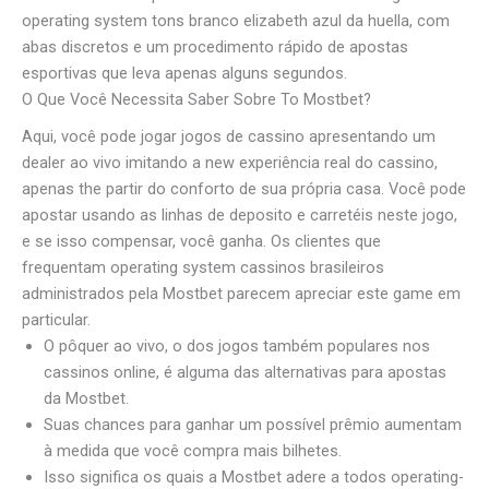
operating system tons branco elizabeth azul da huella, com
abas discretos e um procedimento rápido de apostas
esportivas que leva apenas alguns segundos.
O Que Você Necessita Saber Sobre To Mostbet?
Aqui, você pode jogar jogos de cassino apresentando um
dealer ao vivo imitando a new experiência real do cassino,
apenas the partir do conforto de sua própria casa. Você pode
apostar usando as linhas de deposito e carretéis neste jogo,
e se isso compensar, você ganha. Os clientes que
frequentam operating system cassinos brasileiros
administrados pela Mostbet parecem apreciar este game em
particular.
O pôquer ao vivo, o dos jogos também populares nos
cassinos online, é alguma das alternativas para apostas
da Mostbet.
Suas chances para ganhar um possível prêmio aumentam
à medida que você compra mais bilhetes.
Isso significa os quais a Mostbet adere a todos operating-