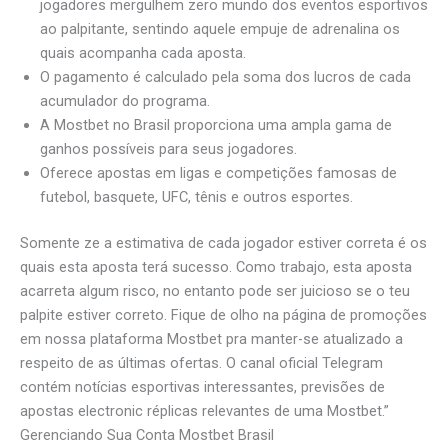
jogadores mergulhem zero mundo dos eventos esportivos
ao palpitante, sentindo aquele empuje de adrenalina os
quais acompanha cada aposta.
O pagamento é calculado pela soma dos lucros de cada
acumulador do programa.
A Mostbet no Brasil proporciona uma ampla gama de
ganhos possíveis para seus jogadores.
Oferece apostas em ligas e competições famosas de
futebol, basquete, UFC, tênis e outros esportes.
Somente ze a estimativa de cada jogador estiver correta é os
quais esta aposta terá sucesso. Como trabajo, esta aposta
acarreta algum risco, no entanto pode ser juicioso se o teu
palpite estiver correto. Fique de olho na página de promoções
em nossa plataforma Mostbet pra manter-se atualizado a
respeito de as últimas ofertas. O canal oficial Telegram
contém notícias esportivas interessantes, previsões de
apostas electronic réplicas relevantes de uma Mostbet.”
Gerenciando Sua Conta Mostbet Brasil