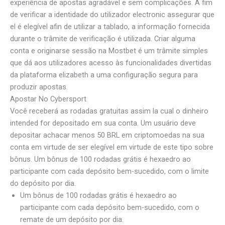
experiência de apostas agradável e sem complicações. A fim
de verificar a identidade do utilizador electronic assegurar que
el é elegível afin de utilizar a tablado, a informação fornecida
durante o trâmite de verificação é utilizada. Criar alguma
conta e originarse sessão na Mostbet é um trâmite simples
que dá aos utilizadores acesso às funcionalidades divertidas
da plataforma elizabeth a uma configuração segura para
produzir apostas.
Apostar No Cybersport
Você receberá as rodadas gratuitas assim la cual o dinheiro
intended for depositado em sua conta. Um usuário deve
depositar achacar menos 50 BRL em criptomoedas na sua
conta em virtude de ser elegível em virtude de este tipo sobre
bônus. Um bônus de 100 rodadas grátis é hexaedro ao
participante com cada depósito bem-sucedido, com o limite
do depósito por dia.
Um bônus de 100 rodadas grátis é hexaedro ao
participante com cada depósito bem-sucedido, com o
remate de um depósito por dia.